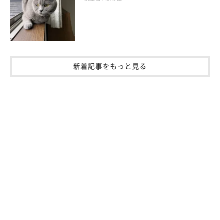
のかわいい画像などもたくさん掲載していますので、ブリティッシ
ュショートヘアを飼いたいという方は参考にしてみてください。
新着記事をもっと見る
ジャパニーズ・ボブテイル（日本）