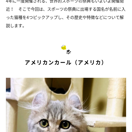
4年に一度開催される、世界的スポーツの祭典もいよいよ開催間
近！ そこで今回は、スポーツの祭典に出場する国名が名前に入
った猫種を4つピックアップし、その歴史や特徴などについて解
説します。
アメリカンカール（アメリカ）