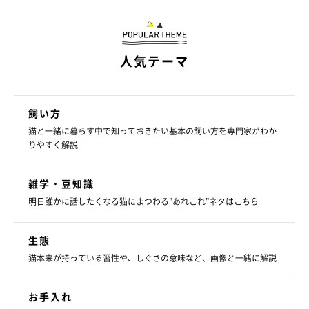
人気テーマ
飼い方
猫と一緒に暮らす中で知っておきたい基本の飼い方を専門家がわか
りやすく解説
雑学・豆知識
明日誰かに話したくなる猫にまつわる”あれこれ”ネタはこちら
生態
猫本来が持っている習性や、しぐさの意味など、画像と一緒に解説
ねこのきもち投稿写真ギャラリー
お手入れ