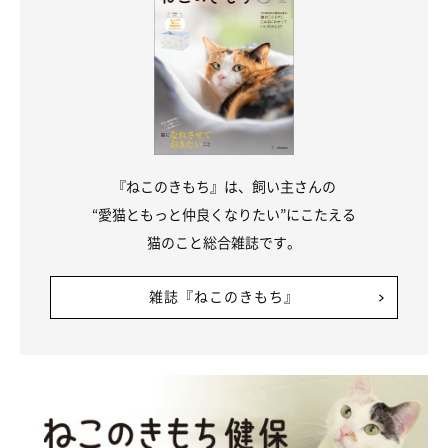
マンチカン立ち
『ねこのきもち』は、飼い主さんの
“愛猫ともっと仲良くなりたい”にこたえる
猫のこと総合雑誌です。
雑誌『ねこのきもち』