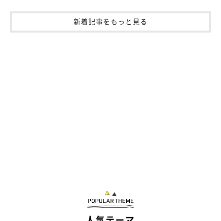
新着記事をもっと見る
猫、落ちています
人気テーマ