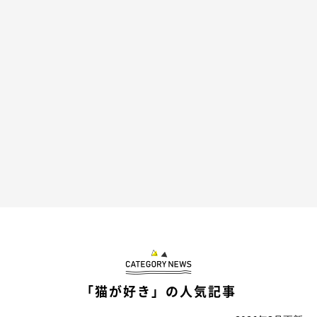
“気をつけ”の姿勢で熟睡
「猫が好き」の人気記事