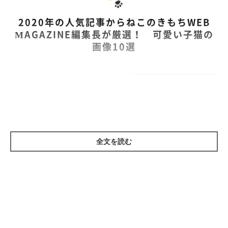
2020年の人気記事からねこのきもちWEB
MAGAZINE編集長が厳選！ 可愛い子猫の
画像10選
全文を読む