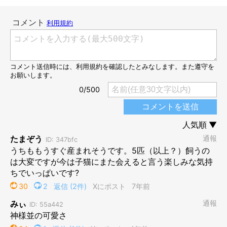
こんな配達員に来てほしい♡