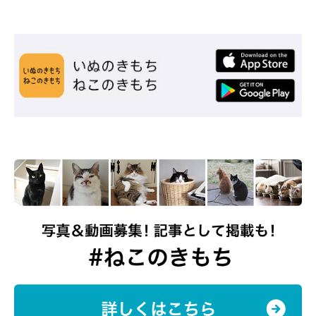
踏ん張っている姿まで可愛い♡