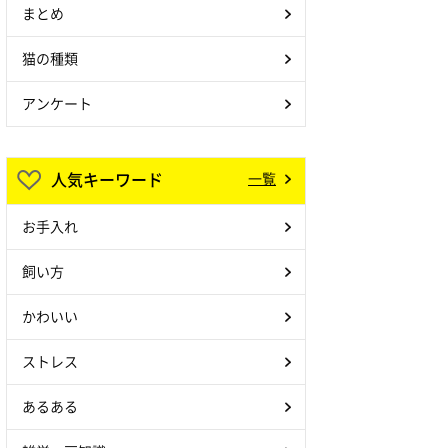
まとめ
猫の種類
アンケート
人気キーワード
一覧
お手入れ
飼い方
かわいい
ストレス
あるある