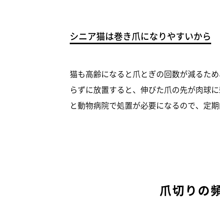
シニア猫は巻き爪になりやすいから
猫も高齢になると爪とぎの回数が減るため
らずに放置すると、伸びた爪の先が肉球に
と動物病院で処置が必要になるので、定期
爪切りの