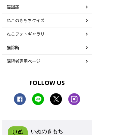
猫図鑑
ねこのきもちクイズ
ねこフォトギャラリー
猫診断
購読者専用ページ
FOLLOW US
いぬのきもち