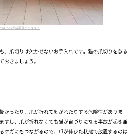
のきもち投稿写真ギャラリー
も、爪切りは欠かせないお手入れです。猫の爪切りを怠る
ておきましょう。
掛かったり、爪が折れて剥がれたりする危険性がありま
ますし、爪が折れなくても猫が宙づりになる事故が起き兼
るケガにもつながるので、爪が伸びた状態で放置するのは