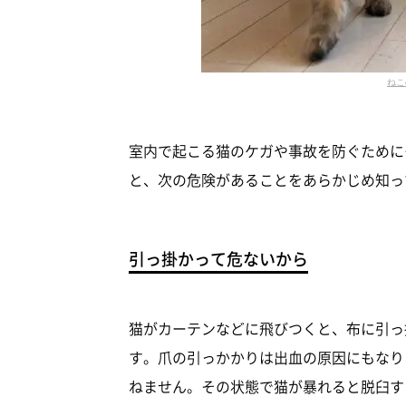
ねこ
室内で起こる猫のケガや事故を防ぐために
と、次の危険があることをあらかじめ知っ
引っ掛かって危ないから
猫がカーテンなどに飛びつくと、布に引っ
す。爪の引っかかりは出血の原因にもなり
ねません。その状態で猫が暴れると脱臼す