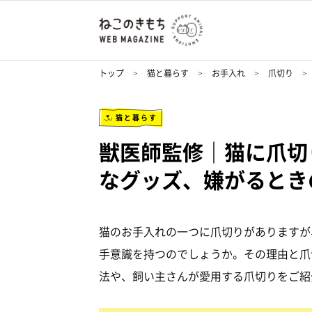
トップ
猫と暮らす
お手入れ
爪切り
猫と暮らす
獣医師監修｜猫に爪切
なグッズ、嫌がるとき
猫のお手入れの一つに爪切りがありますが
手意識を持つのでしょうか。その理由と爪
法や、飼い主さんが愛用する爪切りをご紹