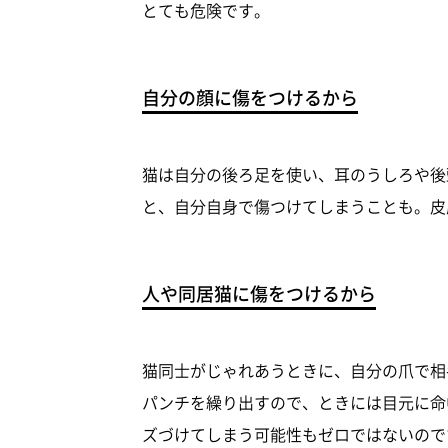
とても危険です。
自分の顔に傷をつけるから
猫は自分の後ろ足を使い、耳のうしろや後
と、自分自身で傷つけてしまうことも。皮
人や同居猫に傷をつけるから
猫同士がじゃれあうときに、自分の爪で相
パンチを繰り出すので、ときには目元に命
ズづけてしまう可能性もゼロではないので