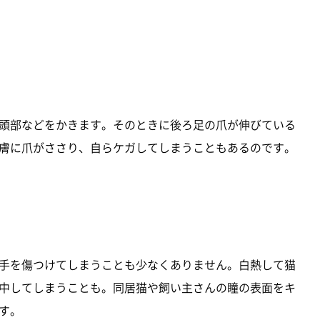
頭部などをかきます。そのときに後ろ足の爪が伸びている
膚に爪がささり、自らケガしてしまうこともあるのです。
手を傷つけてしまうことも少なくありません。白熱して猫
中してしまうことも。同居猫や飼い主さんの瞳の表面をキ
す。