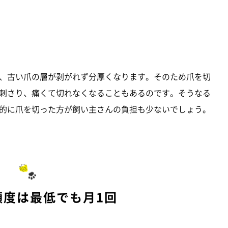
、古い爪の層が剥がれず分厚くなります。そのため爪を切
刺さり、痛くて切れなくなることもあるのです。そうなる
的に爪を切った方が飼い主さんの負担も少ないでしょう。
頻度は最低でも月1回