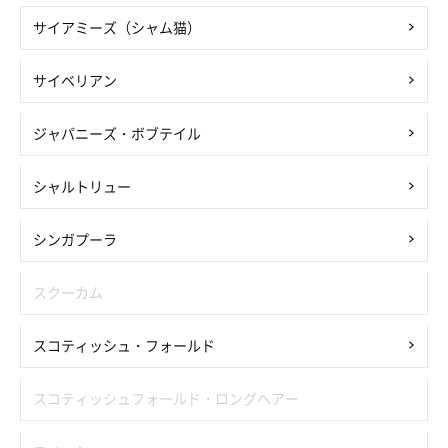
サイアミーズ（シャム猫）
サイベリアン
ジャパニーズ・ボブテイル
シャルトリュー
シンガプーラ
スクーカム
スコティッシュ・フォールド
スコティッシュフォールド・ロングヘアー