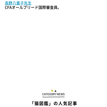
高野八重子先生
CFAオールブリード国際審査員。
「猫図鑑」の人気記事