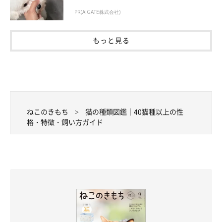
PR(AIGATE株式会社)
もっと見る
ねこのきもち
猫の種類図鑑｜40猫種以上の性
格・特徴・飼い方ガイド