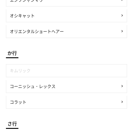
オシキャット
オリエンタルショートヘアー
か行
キムリック
コーニッシュ・レックス
コラット
さ行