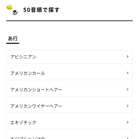
50音順で探す
あ行
アビシニアン
アメリカンカール
アメリカンショートヘアー
アメリカンワイヤーヘアー
エキゾチック
エジプシャンマウ