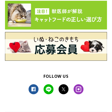
FOLLOW US