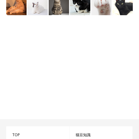
TOP
猫豆知識