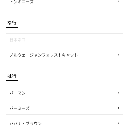
トンキニーズ
な行
日本ネコ
ノルウェージャンフォレストキャット
は行
バーマン
バーミーズ
ハバナ・ブラウン