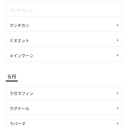
マンチカール
マンチカン
ミヌエット
メインクーン
ら行
ラガマフィン
ラグドール
ラパーマ