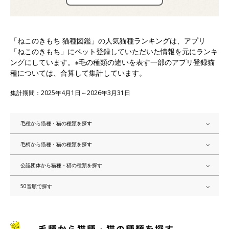
「ねこのきもち 猫種図鑑」の人気猫種ランキングは、アプリ
「ねこのきもち」にペット登録していただいた情報を元にランキ
ングにしています。※毛の種類の違いを表す一部のアプリ登録猫
種については、合算して集計しています。
集計期間：2025年4月1日～2026年3月31日
毛種から猫種・猫の種類を探す
毛柄から猫種・猫の種類を探す
公認団体から猫種・猫の種類を探す
50音順で探す
毛種から猫種・猫の種類を探す