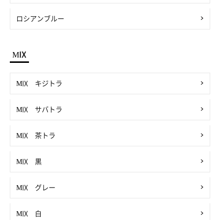
ロシアンブルー
MIX
MIX キジトラ
MIX サバトラ
MIX 茶トラ
MIX 黒
MIX グレー
MIX 白