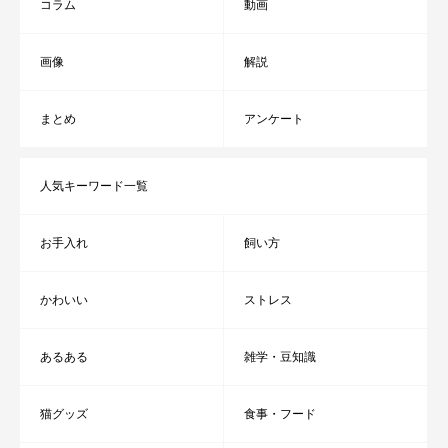
コラム
動画
画像
解説
まとめ
アンケート
人気キーワード一覧
お手入れ
飼い方
かわいい
ストレス
あるある
雑学・豆知識
猫グッズ
食事・フード