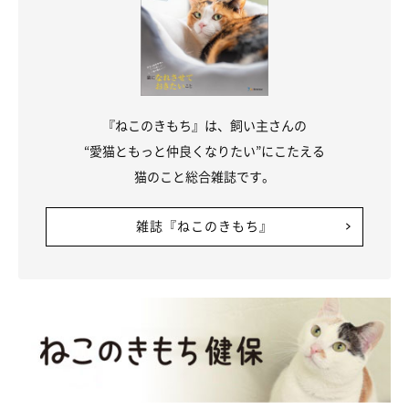
『ねこのきもち』は、飼い主さんの
“愛猫ともっと仲良くなりたい”にこたえる
猫のこと総合雑誌です。
雑誌『ねこのきもち』