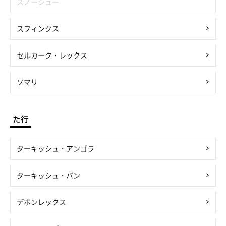
スノーシュー
スフィンクス
セルカーク・レックス
ソマリ
た行
ターキッシュ・アンゴラ
ターキッシュ・バン
デボンレックス