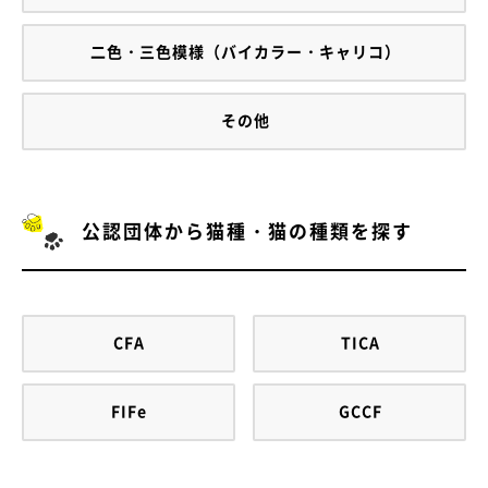
二色・三色模様（バイカラー・キャリコ）
その他
公認団体から猫種・猫の種類を探す
CFA
TICA
FIFe
GCCF