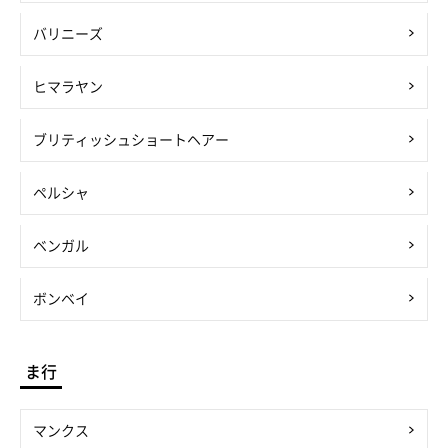
バリニーズ
ヒマラヤン
ブリティッシュショートヘアー
ペルシャ
ベンガル
ボンベイ
ま行
マンクス