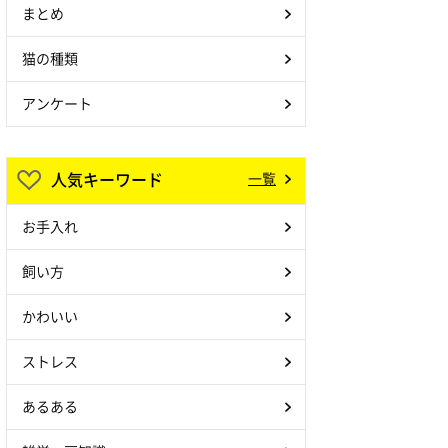
まとめ
猫の種類
アンケート
人気キーワード
一覧
お手入れ
飼い方
かわいい
ストレス
あるある