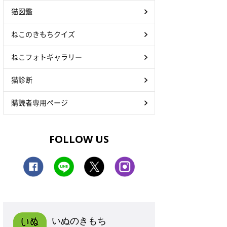
猫図鑑
ねこのきもちクイズ
ねこフォトギャラリー
猫診断
購読者専用ページ
FOLLOW US
いぬのきもち