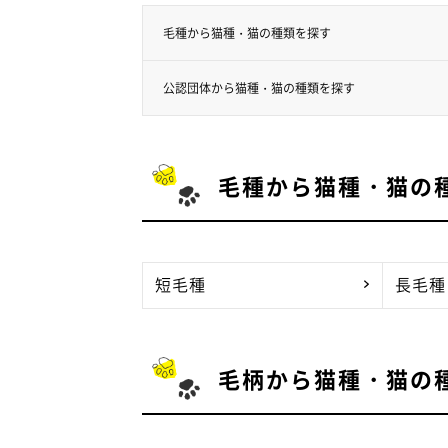
毛種から猫種・猫の種類を探す
公認団体から猫種・猫の種類を探す
毛種から猫種・猫の
短毛種
長毛種
毛柄から猫種・猫の