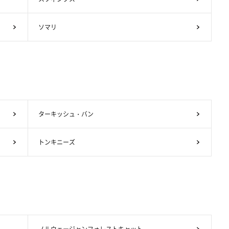
ソマリ
ターキッシュ・バン
トンキニーズ