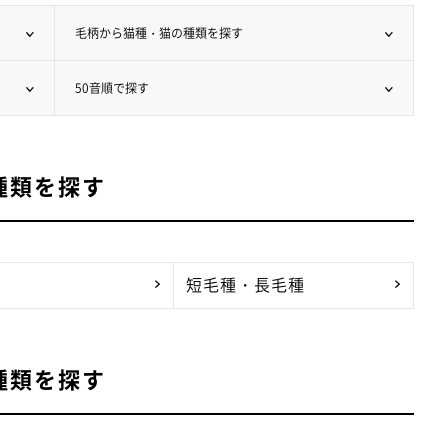
毛柄から猫種・猫の種類を探す
50音順で探す
種類を探す
短毛種・長毛種
種類を探す