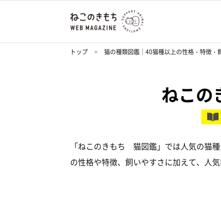
トップ
猫の種類図鑑｜40猫種以上の性格・特徴・
ねこの
「ねこのきもち 猫図鑑」では人気の猫種
の性格や特徴、飼いやすさに加えて、人気