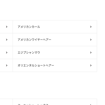
アメリカンカール
アメリカンワイヤーヘアー
エジプシャンマウ
オリエンタルショートヘアー