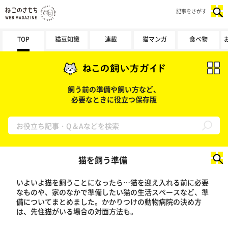
記事をさがす
TOP
猫豆知識
連載
猫マンガ
食べ物
飼う前の準備や飼い方など、
必要なときに役立つ保存版
検索する
猫を飼う準備
いよいよ猫を飼うことになったら…猫を迎え入れる前に必要
なものや、家のなかで準備したい猫の生活スペースなど、準
備についてまとめました。かかりつけの動物病院の決め方
は、先住猫がいる場合の対面方法も。