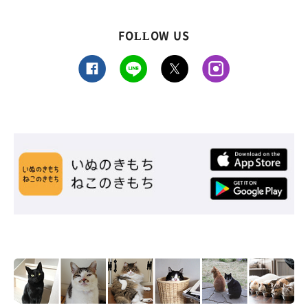
FOLLOW US