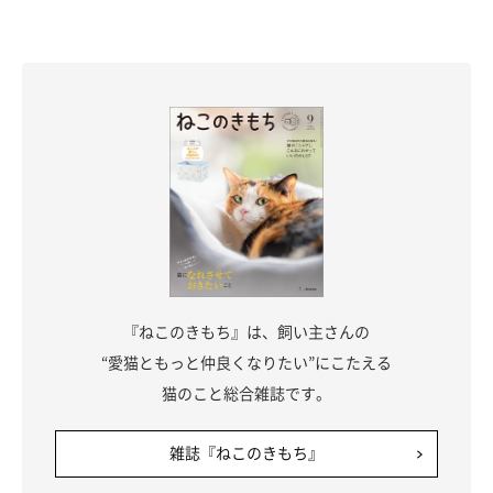
『ねこのきもち』は、飼い主さんの
“愛猫ともっと仲良くなりたい”にこたえる
猫のこと総合雑誌です。
雑誌『ねこのきもち』