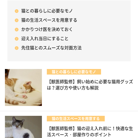
猫との暮らしに必要なモノ
猫の生活スペースを用意する
かかりつけ医を決めておく
迎え入れ当日にすること
先住猫とのスムーズな対面方法
猫との暮らしに必要なモノ
【獣医師監修】飼い始めに必要な猫用グッズ
は？選び方や使い方も解説
猫の生活スペースを用意する
【獣医師監修】猫の迎え入れ前に！快適な生
活スペース・部屋作りのポイント