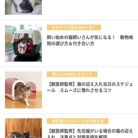
かかりつけ医を決めておく
飼い始めの猫飼いさんが気になる！ 動物病
院の選び方＆付き合い方
迎え入れ当日にすること
【獣医師監修】猫の迎え入れ当日のスケジュ
ール スムーズに慣れさせるコツ
先住猫とのスムーズな対面方法
【獣医師監修】先住猫がいる場合の猫の迎え
入れ 注意点と対面手順を解説