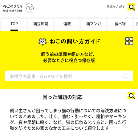
記事をさがす
TOP
猫豆知識
連載
猫マンガ
食べ物
飼う前の準備や飼い方など、
必要なときに役立つ保存版
検索する
困った問題の対応
飼い主さんが困ってしまう猫の行動についての解決方法につ
いてまとめました。吐く、噛む・引っかく、粗相やマーキン
グ、夜や早朝に鳴く、など。猫の伝わる叱り方と、困った行
動を防ぐための家のなかの工夫について紹介します